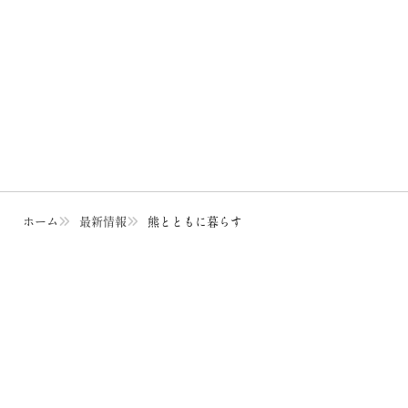
ホーム
最新情報
熊とともに暮らす