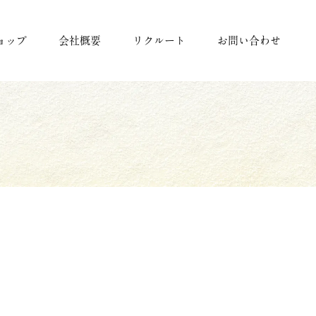
ョップ
会社概要
リクルート
お問い合わせ