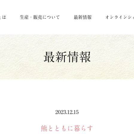
とは
生産・販売について
最新情報
オンラインシ
最新情報
2023.12.15
熊とともに暮らす