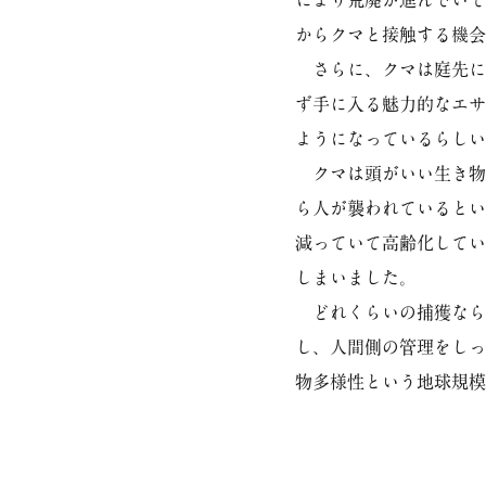
により荒廃が進んでいて
からクマと接触する機会
さらに、クマは庭先に
ず手に入る魅力的なエサ
ようになっているらしい
クマは頭がいい生き物
ら人が襲われているとい
減っていて高齢化してい
しまいました。
どれくらいの捕獲なら
し、人間側の管理をしっ
物多様性という地球規模