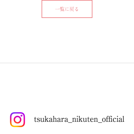
一覧に戻る