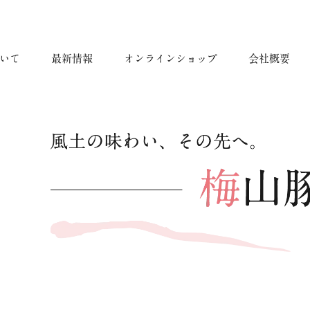
いて
最新情報
オンラインショップ
会社概要