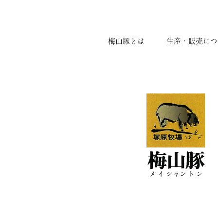
梅山豚とは
生産・販売につ