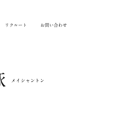
リクルート
お問い合わせ