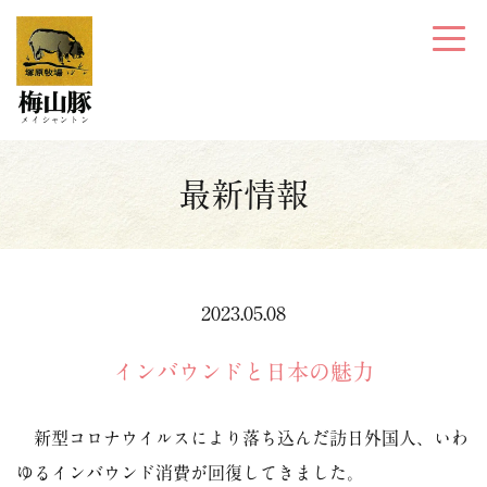
最新情報
2023.05.08
インバウンドと日本の魅力
新型コロナウイルスにより落ち込んだ訪日外国人、いわ
ゆるインバウンド消費が回復してきました。