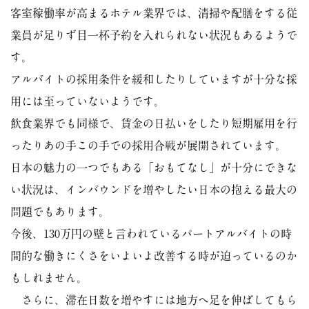
客室稼働率が高まるホテル業界では、清掃や配膳をする従
業員が足りず目一杯予約を入れられない状況もあるようで
す。
アルバイトの採用条件を緩和したりしていますが十分な採
用には至っていないようです。
飲食業界でも同様で、賃金の日払いをしたり短期雇用を行
ったりあの手この手での採用合戦が展開されています。
日本の魅力の一つでもある「おもてなし」が十分にできな
い状況は、インバウンドを増やしたい日本の抱える最大の
問題でもあります。
今後、130万円の壁と言われているパートアルバイトの時
間的な働きにくさをいよいよ改善する時が迫っているのか
もしれません。
さらに、滞在日数を増やすには地方へ足を伸ばしてもら