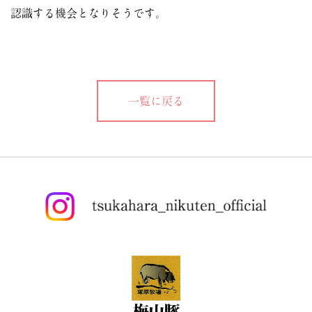
認識する機会となりそうです。
一覧に戻る