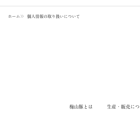
ホーム
個人情報の取り扱いについて
梅山豚とは
生産・販売につ