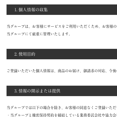
1. 個人情報の収集
当グループは、お客様にサービスをご利用いただくため、お客様の
当グループにて厳重に管理いたします。
2. 使用目的
ご登録いただいた個人情報は、商品のお届け、御請求の対応、今後
3. 情報の開示または提供
当グループでは以下の場合を除き、お客様の同意なくご登録いただ
・当グループと機密保持契約を締結している業務委託会社や協力会