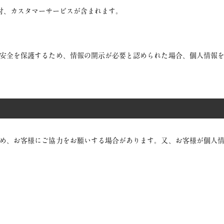
付、カスタマーサービスが含まれます。
安全を保護するため、情報の開示が必要と認められた場合、個人情報を
め、お客様にご協力をお願いする場合があります。又、お客様が個人