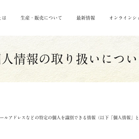
とは
生産・販売について
最新情報
オンラインシ
個人情報の
取り扱いについ
ールアドレスなどの特定の個人を識別できる情報（以下「個人情報」