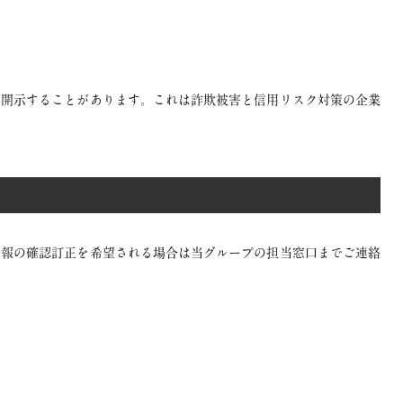
開示することがあります。これは詐欺被害と信用リスク対策の企業
情報の確認訂正を希望される場合は当グループの担当窓口までご連絡