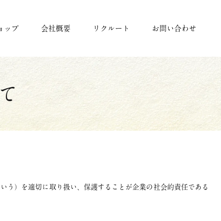
ョップ
会社概要
リクルート
お問い合わせ
て
という）を適切に取り扱い、保護することが企業の社会的責任である