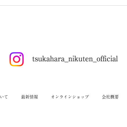
いて
最新情報
オンラインショップ
会社概要