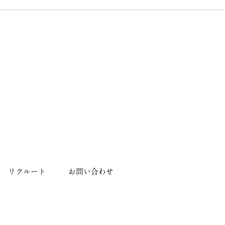
リクルート
お問い合わせ