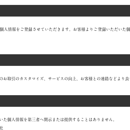
個人情報をご登録させていただきます。お客様よりご登録いただいた
のお取引のカスタマイズ、サービスの向上、お客様との連絡などより良
いた個人情報を第三者へ開示または提供することはありません。
社