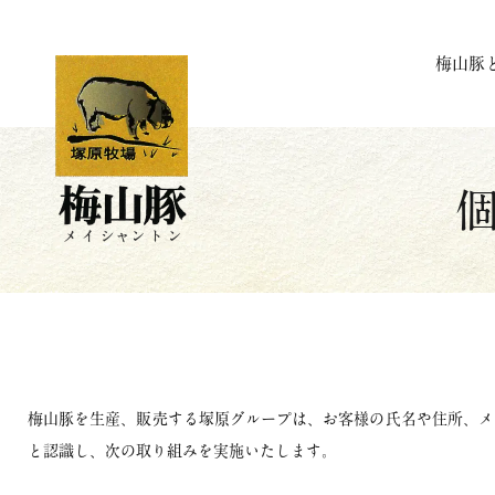
梅山豚
梅山豚を生産、販売する塚原グループは、お客様の氏名や住所、メ
と認識し、次の取り組みを実施いたします。